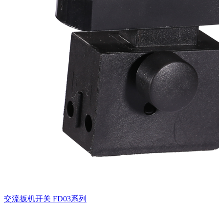
交流扳机开关
FD03系列