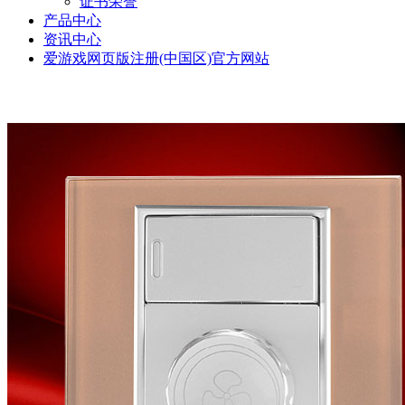
证书荣誉
产品中心
资讯中心
爱游戏网页版注册(中国区)官方网站