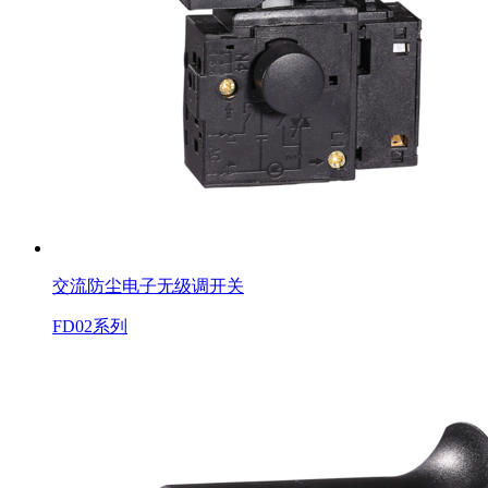
交流防尘电子无级调开关
FD02系列