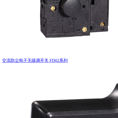
交流防尘电子无级调开关
FD02系列