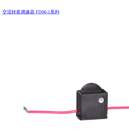
交流转盘调速器
FD06-1系列