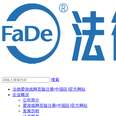
搜索
法德爱游戏网页版注册(中国区)官方网站
企业概况
公司简介
爱游戏网页版注册(中国区)官方网站
发展历程