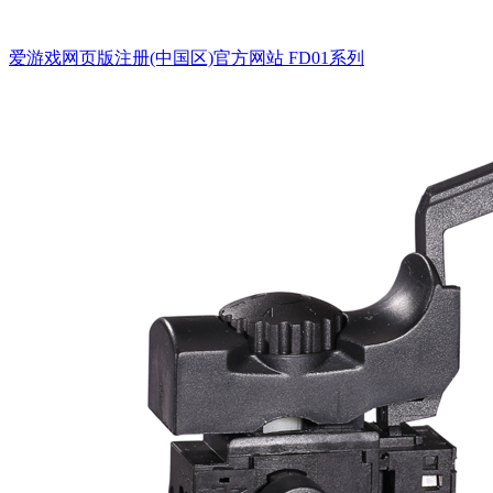
爱游戏网页版注册(中国区)官方网站
FD01系列