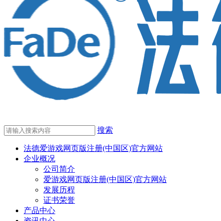
搜索
法德爱游戏网页版注册(中国区)官方网站
企业概况
公司简介
爱游戏网页版注册(中国区)官方网站
发展历程
证书荣誉
产品中心
资讯中心