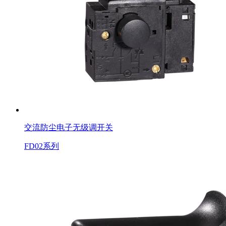
交流防尘电子无级调开关
FD02系列