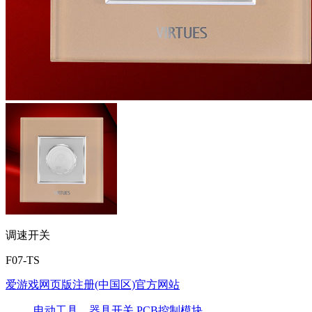
调速开关
F07-TS
爱游戏网页版注册(中国区)官方网站
电动工具、器具开关
PCB控制模块