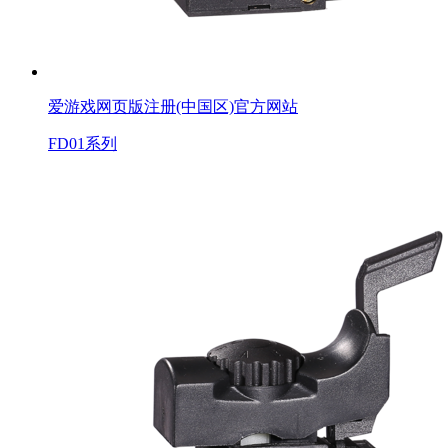
爱游戏网页版注册(中国区)官方网站
FD01系列