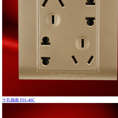
十孔插座
F01-46C