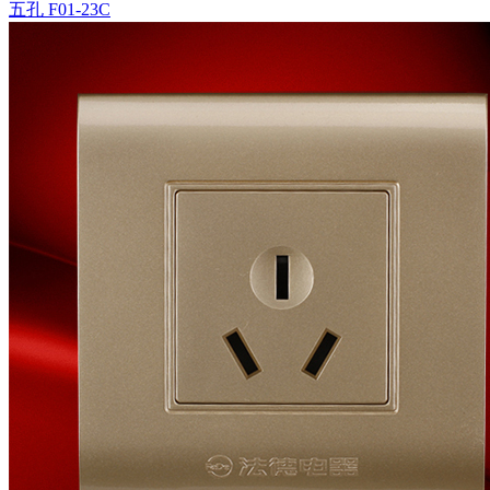
五孔
F01-23C